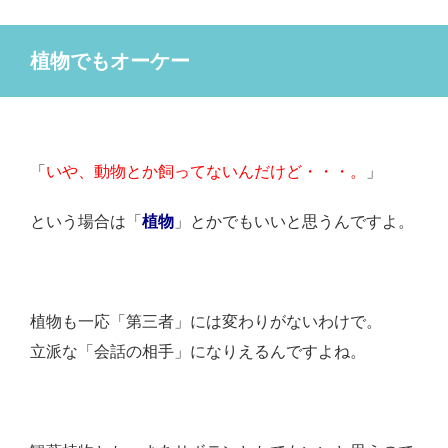
植物でもオーケー
「
いや、動物とか飼ってないんだけど・・・。
」
という場合は「
植物
」とかでもいいと思うんですよ。
植物も一応「第三者」には変わりがないわけで。
立派な「会話の相手」になりえるんですよね。