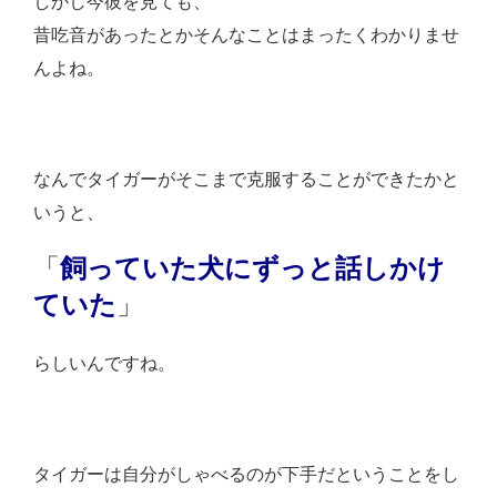
しかし今彼を見ても、
昔吃音があったとかそんなことはまったくわかりませ
んよね。
なんでタイガーがそこまで克服することができたかと
いうと、
「
飼っていた犬にずっと話しかけ
ていた
」
らしいんですね。
タイガーは自分がしゃべるのが下手だということをし