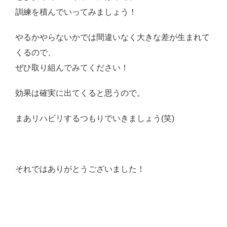
訓練を積んでいってみましょう！
やるかやらないかでは間違いなく大きな差が生まれて
くるので、
ぜひ取り組んでみてください！
効果は確実に出てくると思うので。
まあリハビリするつもりでいきましょう(笑)
それではありがとうございました！