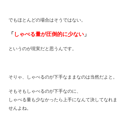
でもほとんどの場合はそうではない。
「
しゃべる量が圧倒的に少ない
」
というのが現実だと思うんです。
そりゃ、しゃべるのが下手なままなのは当然だよと。
そもそもしゃべるのが下手なのに、
しゃべる量も少なかったら上手になんて決してなれま
せんよね。