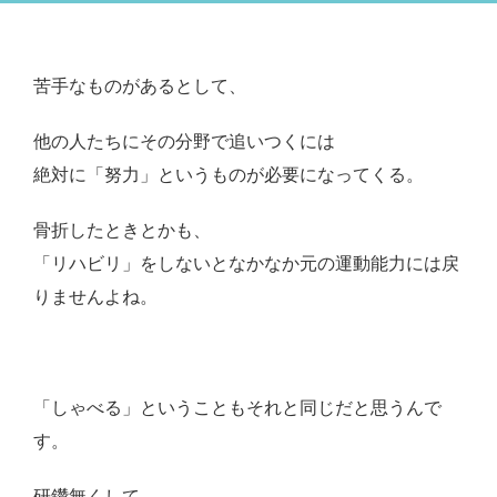
苦手なものがあるとして、
他の人たちにその分野で追いつくには
絶対に「努力」というものが必要になってくる。
骨折したときとかも、
「リハビリ」をしないとなかなか元の運動能力には戻
りませんよね。
「しゃべる」ということもそれと同じだと思うんで
す。
研鑽無くして、