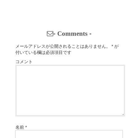
-
Comments
-
メールアドレスが公開されることはありません。
*
が
付いている欄は必須項目です
コメント
名前
*