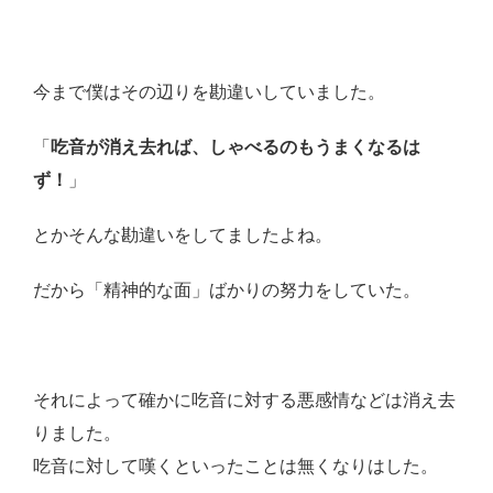
今まで僕はその辺りを勘違いしていました。
「
吃音が消え去れば、しゃべるのもうまくなるは
ず！
」
とかそんな勘違いをしてましたよね。
だから「精神的な面」ばかりの努力をしていた。
それによって確かに吃音に対する悪感情などは消え去
りました。
吃音に対して嘆くといったことは無くなりはした。