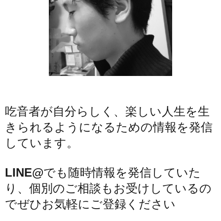
吃音者が自分らしく、楽しい人生を生
きられるようになるための情報を発信
しています。
LINE@
でも随時情報を発信していた
り、個別のご相談もお受けしているの
でぜひお気軽にご登録ください