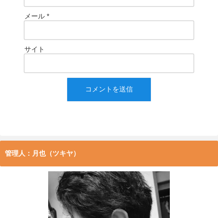
メール
*
サイト
管理人：月也（ツキヤ）