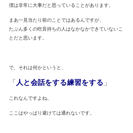
僕は非常に大事だと思っていることがあります。
まあ一見当たり前のことではあるんですが、
たぶん多くの吃音持ちの人はなかなかできていないこ
とだと思います。
で、それは何かというと、
「
人と会話をする練習をする
」
これなんですよね。
ここはやっぱり避けては通れないです。