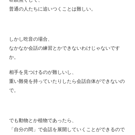
普通の人たちに追いつくことは難しい。
しかし吃音の場合、
なかなか会話の練習とかできないわけじゃないです
か。
相手を見つけるのが難しいし、
重い難発を持っていたりしたら会話自体ができないの
で。
でも動物とか植物であったら、
「自分の間」で会話を展開していくことができるので