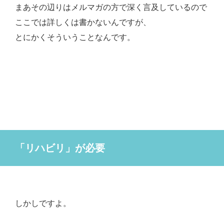
まあその辺りはメルマガの方で深く言及しているので
ここでは詳しくは書かないんですが、
とにかくそういうことなんです。
「リハビリ」が必要
しかしですよ。