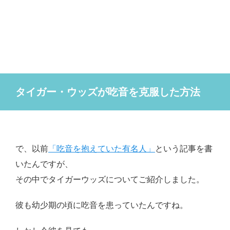
タイガー・ウッズが吃音を克服した方法
で、以前
「吃音を抱えていた有名人」
という記事を書
いたんですが、
その中でタイガーウッズについてご紹介しました。
彼も幼少期の頃に吃音を患っていたんですね。