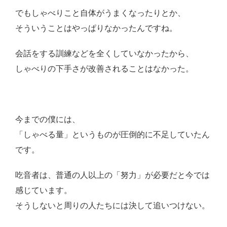
でもしゃべりこと自体がうまくなったりとか、
そういうことはやっぱりなかったんですね。
会話をする訓練などを全くしていなかったから、
しゃべりの下手さが改善されることはなかった。
今までの僕には、
「しゃべる量」というものが圧倒的に不足していたん
です。
吃音者は、普通の人以上の「努力」が必要だと今では
感じています。
そうしないと周りの人たちには決して追いつけない。