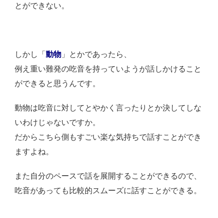
とができない。
しかし「
動物
」とかであったら、
例え重い難発の吃音を持っていようが話しかけること
ができると思うんです。
動物は吃音に対してとやかく言ったりとか決してしな
いわけじゃないですか。
だからこちら側もすごい楽な気持ちで話すことができ
ますよね。
また自分のペースで話を展開することができるので、
吃音があっても比較的スムーズに話すことができる。