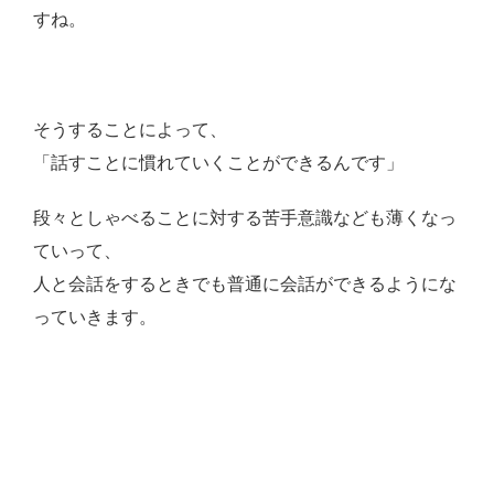
すね。
そうすることによって、
「話すことに慣れていくことができるんです」
段々としゃべることに対する苦手意識なども薄くなっ
ていって、
人と会話をするときでも普通に会話ができるようにな
っていきます。