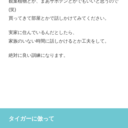
観葉植物とか、まあサボテンとかでもいいと思うので
(笑)
買ってきて部屋とかで話しかけてみてください。
実家に住んでいるんだとしたら、
家族のいない時間に話しかけるとか工夫をして。
絶対に良い訓練になります。
タイガーに倣って