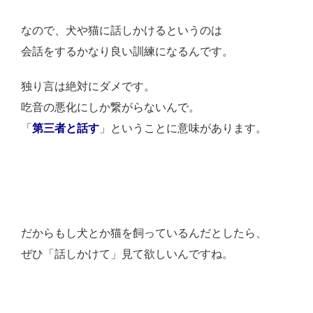
なので、犬や猫に話しかけるというのは
会話をするかなり良い訓練になるんです。
独り言は絶対にダメです。
吃音の悪化にしか繋がらないんで。
「
第三者と話す
」ということに意味があります。
だからもし犬とか猫を飼っているんだとしたら、
ぜひ「話しかけて」見て欲しいんですね。