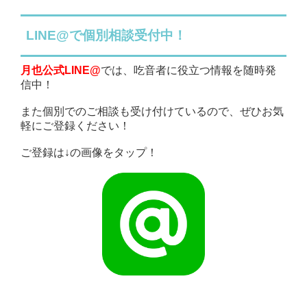
LINE@で個別相談受付中！
月也公式LINE@
では、吃音者に役立つ情報を随時発
信中！
また個別でのご相談も受け付けているので、ぜひお気
軽にご登録ください！
ご登録は↓の画像をタップ！