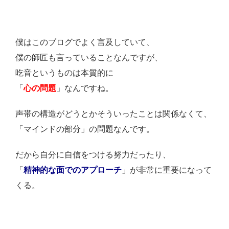
僕はこのブログでよく言及していて、
僕の師匠も言っていることなんですが、
吃音というものは本質的に
「
心の問題
」なんですね。
声帯の構造がどうとかそういったことは関係なくて、
「マインドの部分」の問題なんです。
だから自分に自信をつける努力だったり、
「
精神的な面でのアプローチ
」が非常に重要になって
くる。