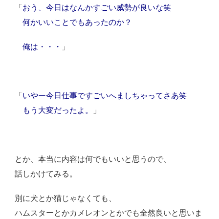
「
おう、今日はなんかすごい威勢が良いな笑
何かいいことでもあったのか？
俺は・・・
」
「
いやー今日仕事ですごいへましちゃってさあ笑
もう大変だったよ。
」
とか、本当に内容は何でもいいと思うので、
話しかけてみる。
別に犬とか猫じゃなくても、
ハムスターとかカメレオンとかでも全然良いと思いま