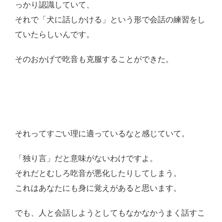
っかり認識していて、
それで「犬に話しかける」という形で会話の練習をし
ていたらしいんです。
そのおかげで吃音も克服することができた。
それってすごい理に適っているなと感じていて。
「独り言」だと意味がないわけですよ。
それだとむしろ吃音が悪化したりしてしまう。
これはあなたにも身に覚えがあると思います。
でも、人と会話しようとしてもなかなかうまく話すこ